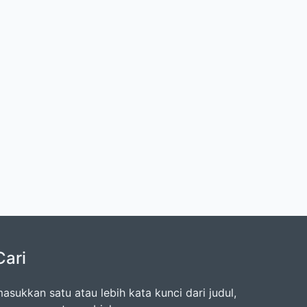
Cari
asukkan satu atau lebih kata kunci dari judul,