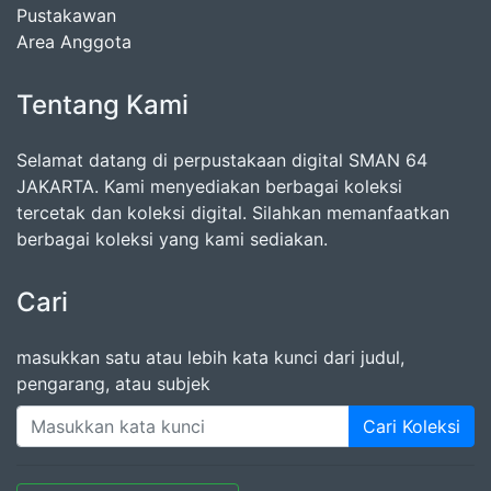
Pustakawan
Area Anggota
Tentang Kami
Selamat datang di perpustakaan digital SMAN 64
JAKARTA. Kami menyediakan berbagai koleksi
tercetak dan koleksi digital. Silahkan memanfaatkan
berbagai koleksi yang kami sediakan.
Cari
masukkan satu atau lebih kata kunci dari judul,
pengarang, atau subjek
Cari Koleksi