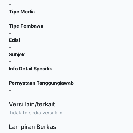
-
Tipe Media
-
Tipe Pembawa
-
Edisi
-
Subjek
-
Info Detail Spesifik
-
Pernyataan Tanggungjawab
-
Versi lain/terkait
Tidak tersedia versi lain
Lampiran Berkas