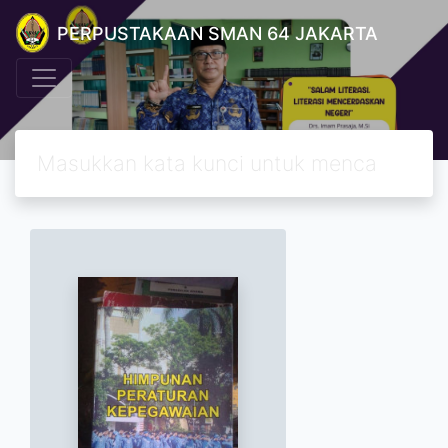
PERPUSTAKAAN SMAN 64 JAKARTA