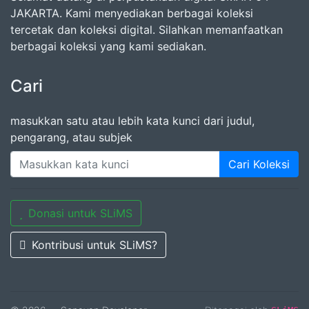
JAKARTA. Kami menyediakan berbagai koleksi
tercetak dan koleksi digital. Silahkan memanfaatkan
berbagai koleksi yang kami sediakan.
Cari
masukkan satu atau lebih kata kunci dari judul,
pengarang, atau subjek
Cari Koleksi
Donasi untuk SLiMS
Kontribusi untuk SLiMS?